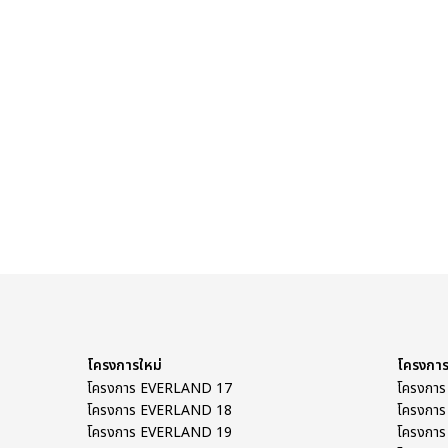
โครงการใหม่
โครงการ
โครงการ EVERLAND 17
โครงกา
โครงการ EVERLAND 18
โครงกา
โครงการ EVERLAND 19
โครงกา