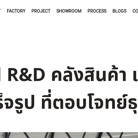
T
FACTORY
PROJECT
SHOWROOM
PROCESS
BLOGS
CO
 R&D คลังสินค้า 
็จรูป ที่ตอบโจทย์ธ