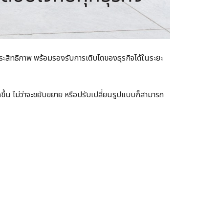
ระสิทธิภาพ พร้อมรองรับการเติบโตของธุรกิจได้ในระยะ
ึ้น ไม่ว่าจะขยับขยาย หรือปรับเปลี่ยนรูปแบบก็สามารถ