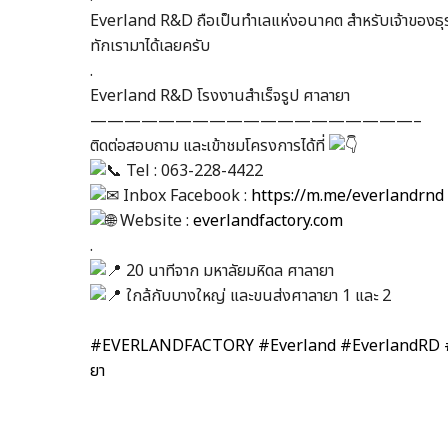
Everland R&D ถือเป็นทำเลแห่งอนาคต สำหรับเจ้าของธุร
ทักเรามาได้เลยครับ ​
.​
Everland R&D โรงงานสำเร็จรูป ศาลายา ​
———————————————————–​
ติดต่อสอบถาม และเข้าชมโครงการได้ที่
Tel : 063-228-4422​
Inbox Facebook :
https://m.me/everlandrnd​
Website :
everlandfactory.com
.​
20 นาทีจาก มหาลัยมหิดล ศาลายา ​
ใกล้กับบางใหญ่ และขนส่งศาลายา 1 และ 2​
#EVERLANDFACTORY
#Everland
#EverlandRD
ยา