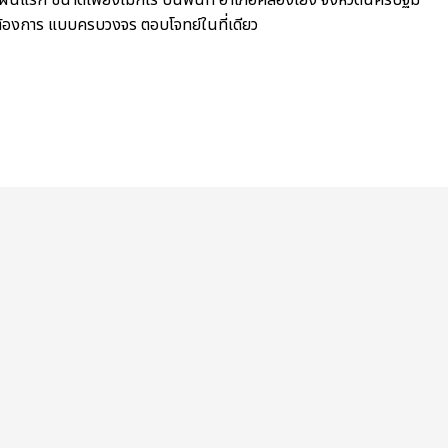
้องการ แบบครบวงจร ตอบโจทย์ในที่เดียว