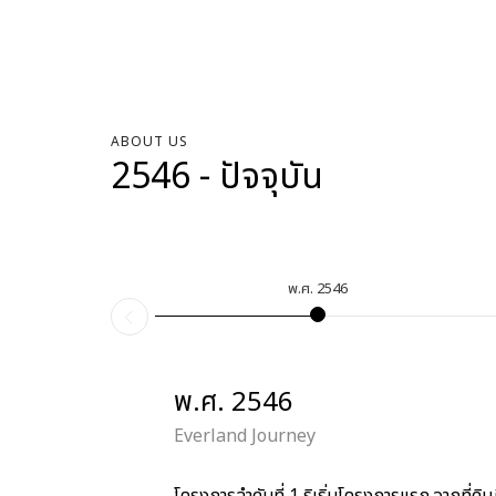
ABOUT US
2546 - ปัจจุบัน
พ.ศ. 2546
พ.ศ. 2546
Everland Journey
โครงการลำดับที่ 1 ริเริ่มโครงการแรก จากที่ด