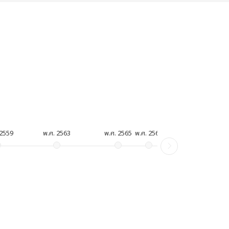
 2559
พ.ศ. 2563
พ.ศ. 2565
พ.ศ. 2566