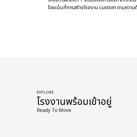
โดยเน้นที่การสร้างโรงงาน custom ตามความต
EXPLORE
โรงงานพร้อมเข้าอยู่
Ready To Move