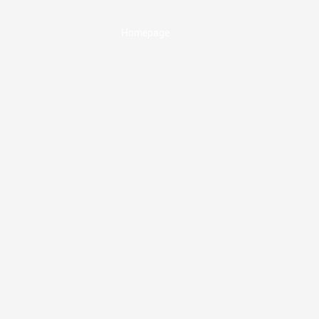
Homepage