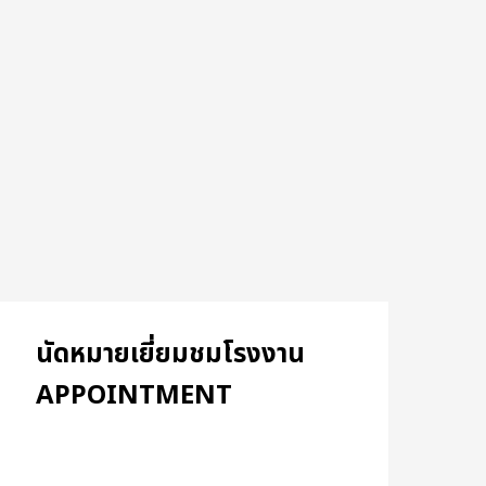
นัดหมายเยี่ยมชมโรงงาน
APPOINTMENT