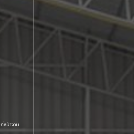
ง
ที่หน้างาน