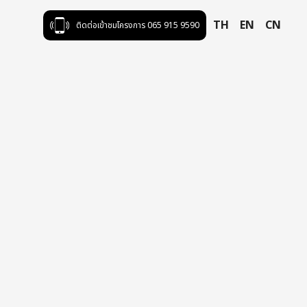
TH
EN
CN
ติดต่อเข้าชมโครงการ 065 915 9590