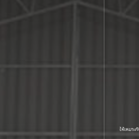
ให้เหมาะก