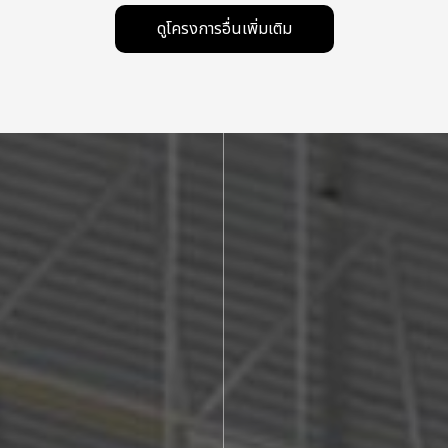
ดูโครงการอื่นเพิ่มเติม