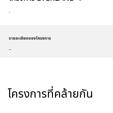
-
รายละเอียดของโครงการ
–
โครงการที่คล้ายกัน