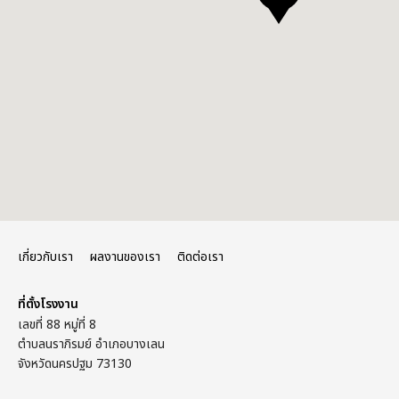
เกี่ยวกับเรา
ผลงานของเรา
ติดต่อเรา
ที่ตั้งโรงงาน
เลขที่ 88 หมู่ที่ 8
ตำบลนราภิรมย์ อำเภอบางเลน
จังหวัดนครปฐม 73130