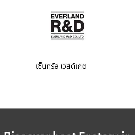
เซ็นทรัล เวสต์เกต
199, 199/1 199/2 ถ. กาญจนาภิเษก ตำบล เสา
ธงหิน อำเภอบางใหญ่ นนทบุรี 11140
เซ็นทรัล เวสต์เกต