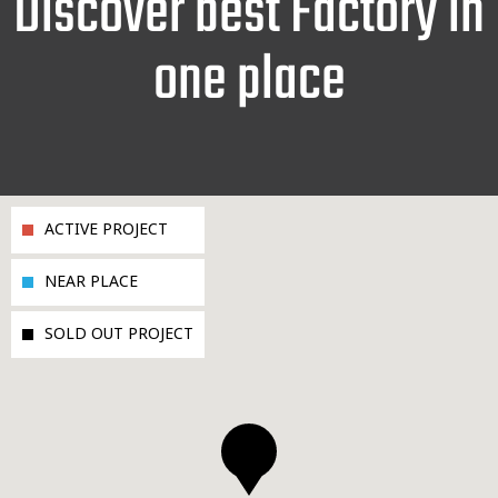
Discover best Factory in
one place
ACTIVE PROJECT
NEAR PLACE
SOLD OUT PROJECT