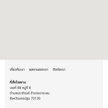
เกี่ยวกับเรา
ผลงานของเรา
ติดต่อเรา
ที่ตั้งโรงงาน
เลขที่ 88 หมู่ที่ 8
ตำบลนราภิรมย์ อำเภอบางเลน
จังหวัดนครปฐม 73130