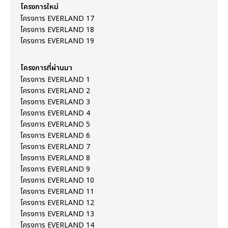
โครงการใหม่
โครงการ EVERLAND 17
โครงการ EVERLAND 18
โครงการ EVERLAND 19
โครงการที่ผ่านมา
โครงการ EVERLAND 1
โครงการ EVERLAND 2
โครงการ EVERLAND 3
โครงการ EVERLAND 4
โครงการ EVERLAND 5
โครงการ EVERLAND 6
โครงการ EVERLAND 7
โครงการ EVERLAND 8
โครงการ EVERLAND 9
โครงการ EVERLAND 10
โครงการ EVERLAND 11
โครงการ EVERLAND 12
โครงการ EVERLAND 13
โครงการ EVERLAND 14