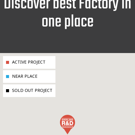
Discover best Factory in
one place
ACTIVE PROJECT
NEAR PLACE
SOLD OUT PROJECT