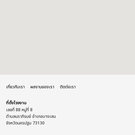
เกี่ยวกับเรา
ผลงานของเรา
ติดต่อเรา
ที่ตั้งโรงงาน
เลขที่ 88 หมู่ที่ 8
ตำบลนราภิรมย์ อำเภอบางเลน
จังหวัดนครปฐม 73130