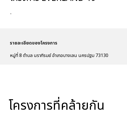
-
รายละเอียดของโครงการ
หมู่ที่ 8 ตำบล นราภิรมย์ อำเภอบางเลน นครปฐม 73130
โครงการที่คล้ายกัน