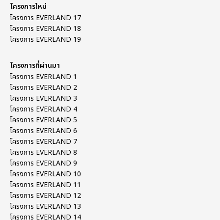
โครงการใหม่
โครงการ EVERLAND 17
โครงการ EVERLAND 18
โครงการ EVERLAND 19
โครงการที่ผ่านมา
โครงการ EVERLAND 1
โครงการ EVERLAND 2
โครงการ EVERLAND 3
โครงการ EVERLAND 4
โครงการ EVERLAND 5
โครงการ EVERLAND 6
โครงการ EVERLAND 7
โครงการ EVERLAND 8
โครงการ EVERLAND 9
โครงการ EVERLAND 10
โครงการ EVERLAND 11
โครงการ EVERLAND 12
โครงการ EVERLAND 13
โครงการ EVERLAND 14