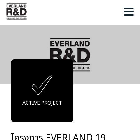
ACTIVE PROJECT
โครงการ EVERLAND 19