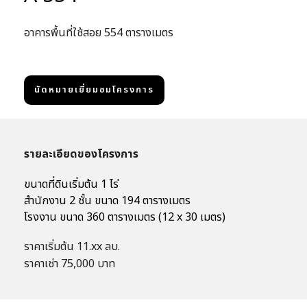
อาคารพื้นที่ใช้สอย 554 ตารางเมตร
นัดหมายเยี่ยมชมโครงการ
รายละเอียดของโครงการ
ขนาดที่ดินเริ่มต้น 1 ไร่
สำนักงาน 2 ชั้น ขนาด 194 ตารางเมตร
โรงงาน ขนาด 360 ตารางเมตร (12 x 30 เมตร)
ราคาเริ่มต้น 11.xx ลบ.
ราคาเช่า 75,000 บาท