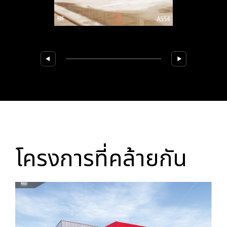
โครงการที่คล้ายกัน
อาคารพื้นที่ใช้สอย 1040 ตาราง
เมตร