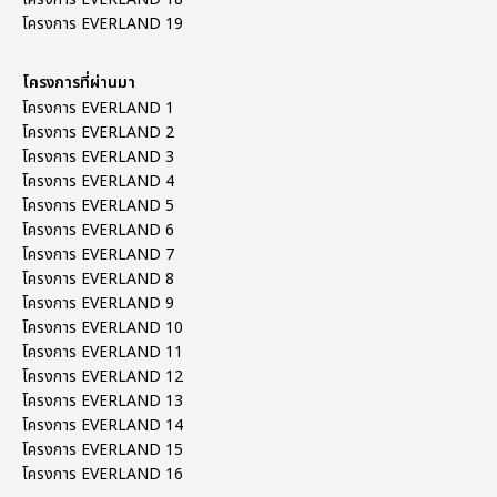
โครงการ EVERLAND 19
โครงการที่ผ่านมา
โครงการ EVERLAND 1
โครงการ EVERLAND 2
โครงการ EVERLAND 3
โครงการ EVERLAND 4
โครงการ EVERLAND 5
โครงการ EVERLAND 6
โครงการ EVERLAND 7
โครงการ EVERLAND 8
โครงการ EVERLAND 9
โครงการ EVERLAND 10
โครงการ EVERLAND 11
โครงการ EVERLAND 12
โครงการ EVERLAND 13
โครงการ EVERLAND 14
โครงการ EVERLAND 15
โครงการ EVERLAND 16