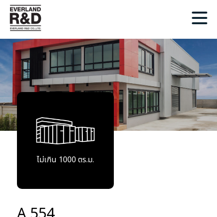
ไม่เกิน 1000 ตร.ม.
A 554