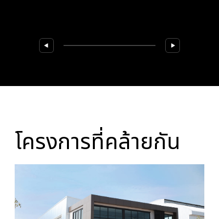
โครงการที่คล้ายกัน
อาคารพื้นที่ใช้สอย 765 ตาราง
เมตร