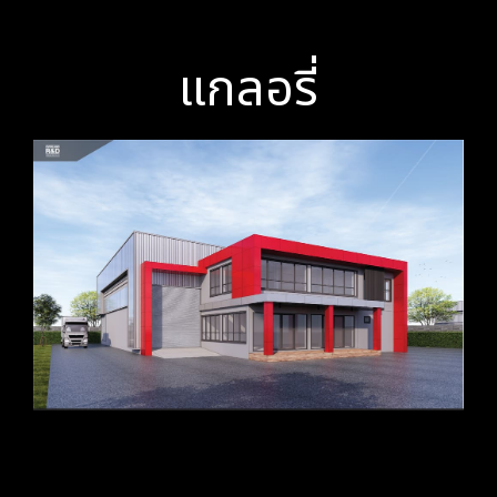
แกลอรี่