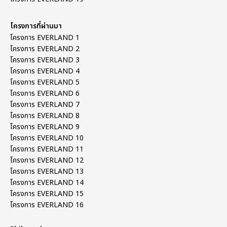
โครงการที่ผ่านมา
โครงการ EVERLAND 1
โครงการ EVERLAND 2
โครงการ EVERLAND 3
โครงการ EVERLAND 4
โครงการ EVERLAND 5
โครงการ EVERLAND 6
โครงการ EVERLAND 7
โครงการ EVERLAND 8
โครงการ EVERLAND 9
โครงการ EVERLAND 10
โครงการ EVERLAND 11
โครงการ EVERLAND 12
โครงการ EVERLAND 13
โครงการ EVERLAND 14
โครงการ EVERLAND 15
โครงการ EVERLAND 16