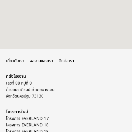
เกี่ยวกับเรา
ผลงานของเรา
ติดต่อเรา
ที่ตั้งโรงงาน
เลขที่ 88 หมู่ที่ 8
ตำบลนราภิรมย์ อำเภอบางเลน
จังหวัดนครปฐม 73130
โครงการใหม่
โครงการ EVERLAND 17
โครงการ EVERLAND 18
โครงการ EVERLAND 19