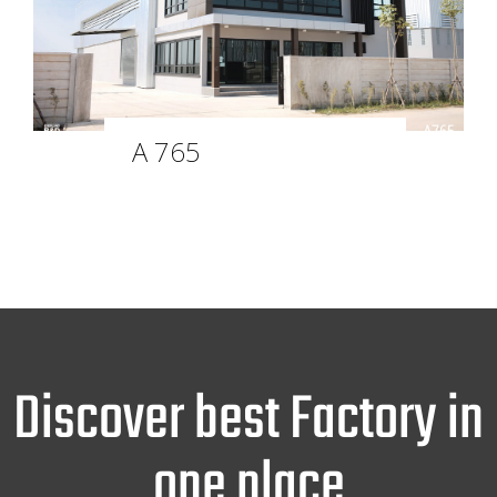
ขนาดที่ดินเริ่มต้น 1 ไร่
สำนักงาน 2 ชั้น ขนาด 240 ตารางเมตร
โรงงาน ขนาด 525 ตารางเมตร (15 x 35 เมตร)
ราคาเริ่มต้น 14.xx ลบ.
ราคาเช่า 95,000 บาท
A 765
Discover best Factory in
one place