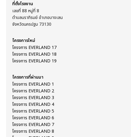
ที่ตั้งโรงงาน
เลขที่ 88 หมู่ที่ 8
ตำบลนราภิรมย์ อำเภอบางเลน
จังหวัดนครปฐม 73130
โครงการใหม่
โครงการ EVERLAND 17
โครงการ EVERLAND 18
โครงการ EVERLAND 19
โครงการที่ผ่านมา
โครงการ EVERLAND 1
โครงการ EVERLAND 2
โครงการ EVERLAND 3
โครงการ EVERLAND 4
โครงการ EVERLAND 5
โครงการ EVERLAND 6
โครงการ EVERLAND 7
โครงการ EVERLAND 8