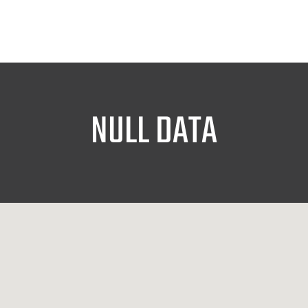
NULL DATA