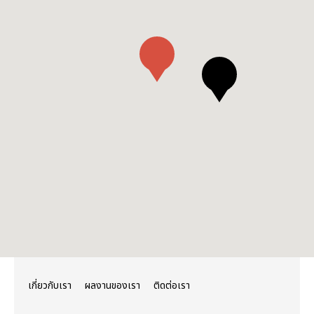
เกี่ยวกับเรา
ผลงานของเรา
ติดต่อเรา